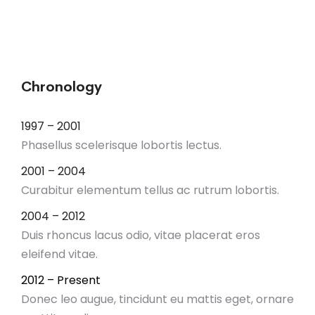
Chronology
1997 – 2001
Phasellus scelerisque lobortis lectus.
2001 – 2004
Curabitur elementum tellus ac rutrum lobortis.
2004 – 2012
Duis rhoncus lacus odio, vitae placerat eros
eleifend vitae.
2012 – Present
Donec leo augue, tincidunt eu mattis eget, ornare