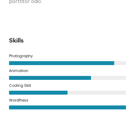
porttitor odio.
Skills
Photography
Animation
Coding Skill
WordPress