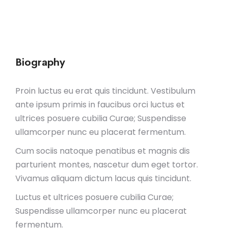
Biography
Proin luctus eu erat quis tincidunt. Vestibulum
ante ipsum primis in faucibus orci luctus et
ultrices posuere cubilia Curae; Suspendisse
ullamcorper nunc eu placerat fermentum.
Cum sociis natoque penatibus et magnis dis
parturient montes, nascetur dum eget tortor.
Vivamus aliquam dictum lacus quis tincidunt.
Luctus et ultrices posuere cubilia Curae;
Suspendisse ullamcorper nunc eu placerat
fermentum.